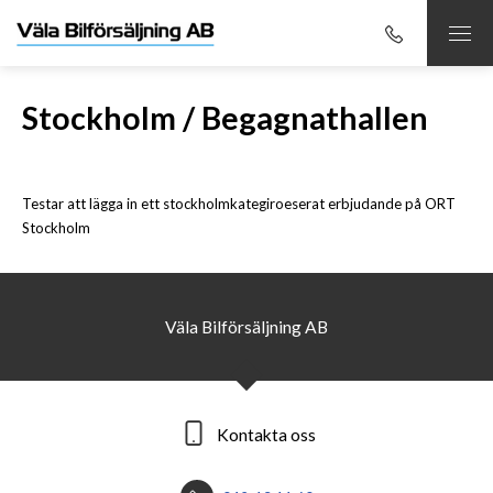
Stockholm / Begagnathallen
Testar att lägga in ett stockholmkategiroeserat erbjudande på ORT
Stockholm
Väla Bilförsäljning AB
Kontakta oss