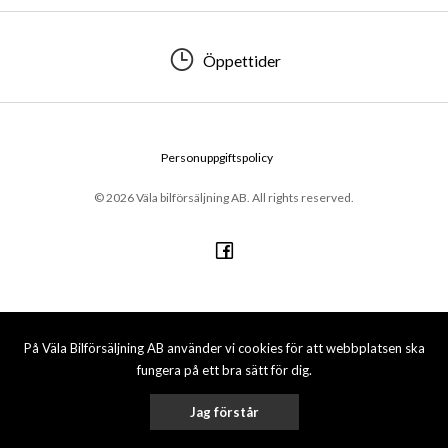
Öppettider
Personuppgiftspolicy
© 2026 Väla bilförsäljning AB. All rights reserved.
På Väla Bilförsäljning AB använder vi cookies för att webbplatsen ska
fungera på ett bra sätt för dig.
Jag förstår