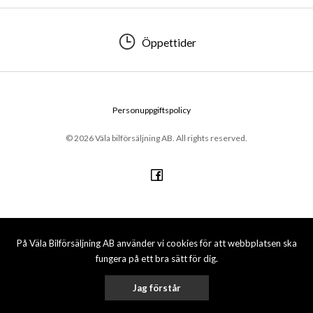
Öppettider
Personuppgiftspolicy
© 2026 Väla bilförsäljning AB. All rights reserved.
På Väla Bilförsäljning AB använder vi cookies för att webbplatsen ska
fungera på ett bra sätt för dig.
Jag förstår