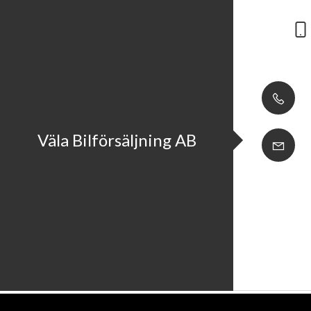
Väla Bilförsäljning AB